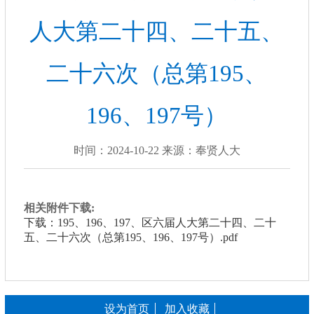
人大第二十四、二十五、
二十六次（总第195、
196、197号）
时间：2024-10-22 来源：奉贤人大
相关附件下载:
下载：195、196、197、区六届人大第二十四、二十
五、二十六次（总第195、196、197号）.pdf
设为首页
加入收藏