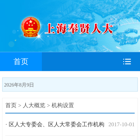
首页
2026年8月9日
首页
>
人大概览
>
机构设置
搜索
· 区人大专委会、区人大常委会工作机构
2017-10-01
和办事机构、区人大工作委员会