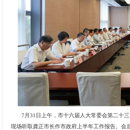
7月31日上午，市十六届人大常委会第二十
现场听取龚正市长作市政府上半年工作报告。会