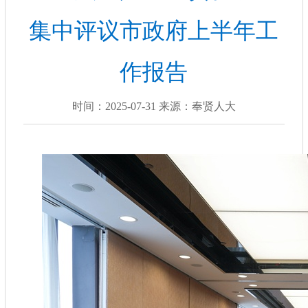
集中评议市政府上半年工
作报告
时间：2025-07-31 来源：奉贤人大