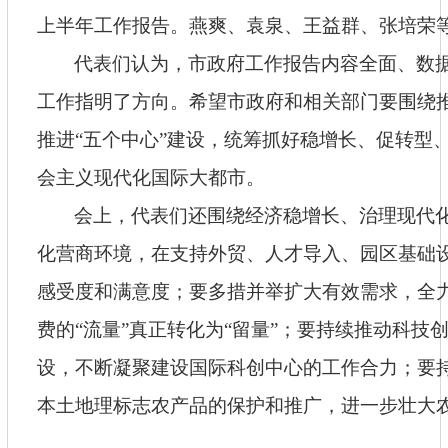
上半年工作报告。燕爽、袁泉、王益群、张培荣
代表们认为，市政府工作报告内容全面、数
工作指明了方向。希望市政府和相关部门要围绕
推进
“五个中心”建设，统筹抓好稳增长、促转型
会主义现代化国际大都市。
会上，代表们还围绕经济稳增长、治理现代
化营商环境，在支持外贸、人才导入、园区基础
感受度和满意度；要多措并举扩大有效需求，全
费的
“流量”真正转化为“留量”；要持续推动科
设，不断凝聚建设国际科创中心的工作合力；要持
本土地理标志农产品的保护和推广，进一步壮大