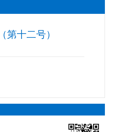
（第十二号）