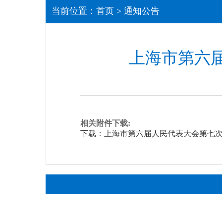
当前位置：
首页
>
通知公告
上海市第六
相关附件下载:
下载：上海市第六届人民代表大会第七次会