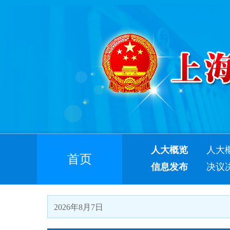
人大概览
人大
首页
信息发布
决议
2026年8月7日