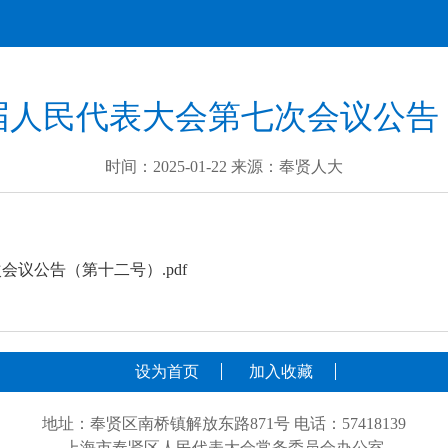
届人民代表大会第七次会议公告
时间：2025-01-22 来源：奉贤人大
议公告（第十二号）.pdf
设为首页
加入收藏
地址：奉贤区南桥镇解放东路871号 电话：57418139
上海市奉贤区人民代表大会常务委员会办公室