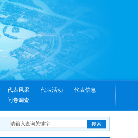
代表风采
代表活动
代表信息
问卷调查
搜索