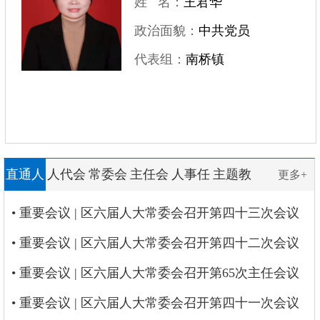
姓 名：
王君华
政治面貌：
中共党员
代表组：
南桥镇
直通人
人代会
常委会
主任会
人事任
主题教
更多+
大
会议
议
免
育
• 重要会议 | 区六届人大常委会召开第四十三次会议
• 重要会议 | 区六届人大常委会召开第四十二次会议
• 重要会议 | 区六届人大常委会召开第65次主任会议
• 重要会议 | 区六届人大常委会召开第四十一次会议