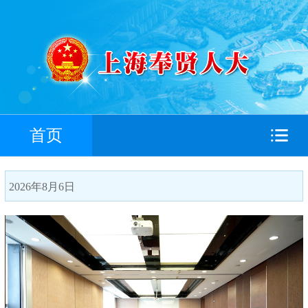
首页
2026年8月6日
搜索